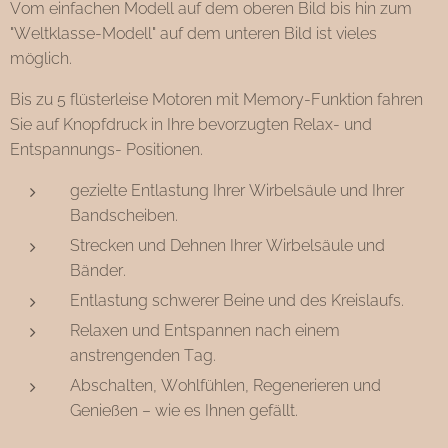
Vom einfachen Modell auf dem oberen Bild bis hin zum
"Weltklasse-Modell" auf dem unteren Bild ist vieles
möglich.
Bis zu 5 flüsterleise Motoren mit Memory-Funktion fahren
Sie auf Knopfdruck in Ihre bevorzugten Relax- und
Entspannungs- Positionen.
gezielte Entlastung Ihrer Wirbelsäule und Ihrer
Bandscheiben.
Strecken und Dehnen Ihrer Wirbelsäule und
Bänder.
Entlastung schwerer Beine und des Kreislaufs.
Relaxen und Entspannen nach einem
anstrengenden Tag.
Abschalten, Wohlfühlen, Regenerieren und
Genießen – wie es Ihnen gefällt.