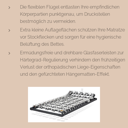
Die flexiblen Flügel entlasten Ihre empfindlichen
Körperpartien punktgenau, um Druckstellen
bestmöglich zu vermeiden.
Extra kleine Auflageflächen schützen Ihre Matratze
vor Stockflecken und sorgen für eine hygienische
Belüftung des Bettes.
Ermüdungsfreie und drehbare Glasfaserleisten zur
Härtegrad-Regulierung verhindern den frühzeitigen
Verlust der orthopädischen Liege-Eigenschaften
und den gefürchteten Hängematten-Effekt.