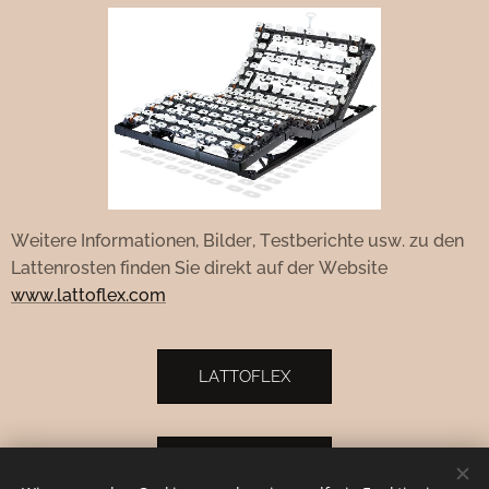
Weitere Informationen, Bilder, Testberichte usw. zu den
Lattenrosten finden Sie direkt auf der Website
www.lattoflex.com
LATTOFLEX
MATRATZEN