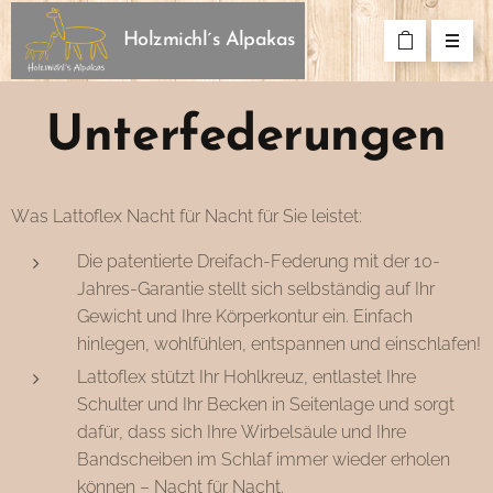
Holzmichl´s Alpakas
Unterfederungen
Was Lattoflex Nacht für Nacht für Sie leistet:
Die patentierte Dreifach-Federung mit der 10-
Jahres-Garantie stellt sich selbständig auf Ihr
Gewicht und Ihre Körperkontur ein. Einfach
hinlegen, wohlfühlen, entspannen und einschlafen!
Lattoflex stützt Ihr Hohlkreuz, entlastet Ihre
Schulter und Ihr Becken in Seitenlage und sorgt
dafür, dass sich Ihre Wirbelsäule und Ihre
Bandscheiben im Schlaf immer wieder erholen
können – Nacht für Nacht.