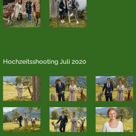
Hochzeitsshooting Juli 2020