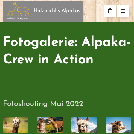
Holzmichl´s Alpakas
Fotogalerie: Alpaka-
Crew in Action
Fotoshooting Mai 2022