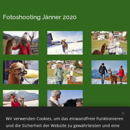
Fotoshooting Jänner 2020
Wir verwenden Cookies, um das einwandfreie Funktionieren
und die Sicherheit der Website zu gewährleisten und eine