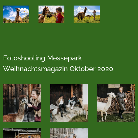
Fotoshooting Messepark
Weihnachtsmagazin Oktober 2020