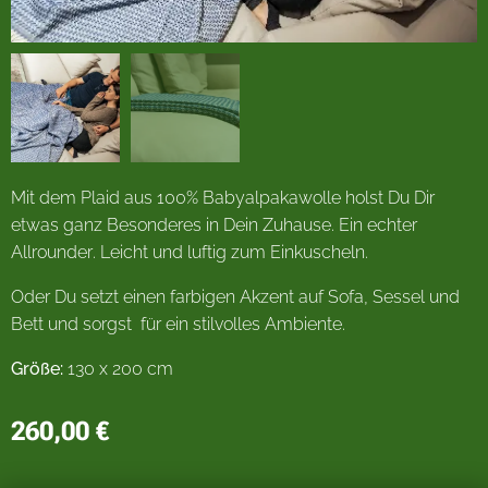
Mit dem Plaid aus 100% Babyalpakawolle holst Du Dir
etwas ganz Besonderes in Dein Zuhause. Ein echter
Allrounder. Leicht und luftig zum Einkuscheln.
Oder Du setzt einen farbigen Akzent auf Sofa, Sessel und
Bett und sorgst für ein stilvolles Ambiente.
Größe:
130 x 200 cm
260,00
€