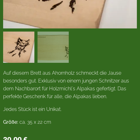
Auf diesem Brett aus Ahornholz schmeckt die Jause
besonders gut. Exklusiv von einem jungen Schnitzer aus
dem Nachbarort für Holzmichl´s Alpakas gefertigt. Das
perfekte Geschenk für alle, die Alpakas lieben.
Jedes Stück ist ein Unikat.
Größe:
ca. 35 x 22 cm