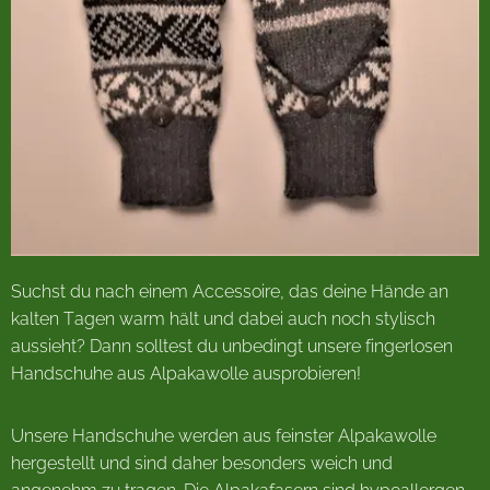
Suchst du nach einem Accessoire, das deine Hände an
kalten Tagen warm hält und dabei auch noch stylisch
aussieht? Dann solltest du unbedingt unsere fingerlosen
Handschuhe aus Alpakawolle ausprobieren!
Unsere Handschuhe werden aus feinster Alpakawolle
hergestellt und sind daher besonders weich und