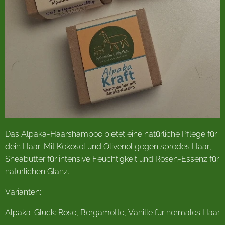
Das Alpaka-Haarshampoo bietet eine natürliche Pflege für
dein Haar. Mit Kokosöl und Olivenöl gegen sprödes Haar,
Sheabutter für intensive Feuchtigkeit und Rosen-Essenz für
natürlichen Glanz.
Varianten:
Alpaka-Glück: Rose, Bergamotte, Vanille für normales Haar