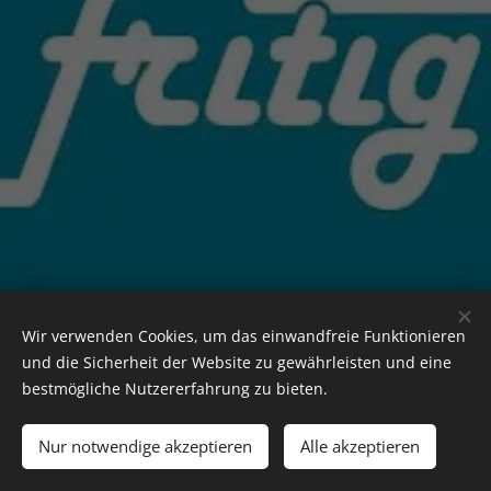
Wir verwenden Cookies, um das einwandfreie Funktionieren
und die Sicherheit der Website zu gewährleisten und eine
bestmögliche Nutzererfahrung zu bieten.
Holzmichl's Alpakas 2021 | alle Rechte vorbehalten
Nur notwendige akzeptieren
Alle akzeptieren
Allgemeine Geschäftsbedingungen
Cookies