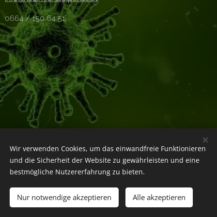
0664 / 150 64 51
Wir verwenden Cookies, um das einwandfreie Funktionieren
und die Sicherheit der Website zu gewährleisten und eine
bestmögliche Nutzererfahrung zu bieten.
Holzmichl's Alpakas 2021 | alle Rechte vorbehalten
Nur notwendige akzeptieren
Alle akzeptieren
Allgemeine Geschäftsbedingungen
Cookies