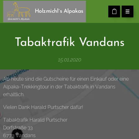
Holzmichl´s Alpakas
Tabaktrafik Vandans
15.01.2020
Ab heute sind die Gutscheine für einen Einkauf oder eine
Alpaka-Trekkingtour in der Tabaktrafik in Vandans
erhältlich.
Vielen Dank Harald Purtscher dafür!
Tabaktrafik Harald Purtscher
Dorfstraße 33
6773 Vandans