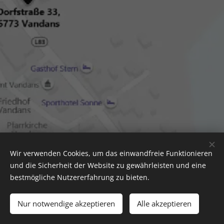
Wir verwenden Cookies, um das einwandfreie Funktionieren
und die Sicherheit der Website zu gewährleisten und eine
bestmögliche Nutzererfahrung zu bieten.
Holzmichl's Alpakas 2021 | alle Rechte vorbehalten
Nur notwendige akzeptieren
Alle akzeptieren
Allgemeine Geschäftsbedingungen
Cookies