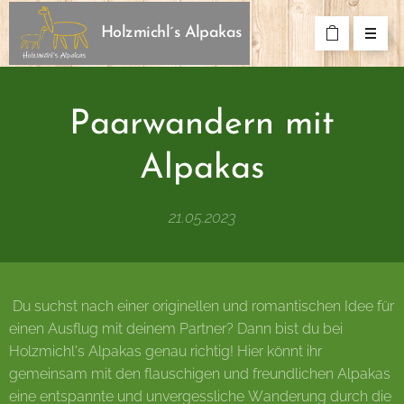
Holzmichl´s Alpakas
Paarwandern mit
Alpakas
21.05.2023
Du suchst nach einer originellen und romantischen Idee für
einen Ausflug mit deinem Partner? Dann bist du bei
Holzmichl's Alpakas genau richtig! Hier könnt ihr
gemeinsam mit den flauschigen und freundlichen Alpakas
eine entspannte und unvergessliche Wanderung durch die