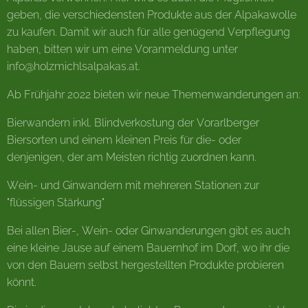
geben, die verschiedensten Produkte aus der Alpakawolle
zu kaufen. Damit wir auch für alle genügend Verpflegung
haben, bitten wir um eine Voranmeldung unter
info@holzmichlsalpakas.at.
Ab Frühjahr 2022 bieten wir neue Themenwanderungen an:
Bierwandern inkl. Blindverkostung der Vorarlberger
Biersorten und einem kleinen Preis für die- oder
denjenigen, der am Meisten richtig zuordnen kann.
Wein- und Ginwandern mit mehreren Stationen zur
"flüssigen Stärkung"
Bei allen Bier-, Wein- oder Ginwanderungen gibt es auch
eine kleine Jause auf einem Bauernhof im Dorf, wo ihr die
von den Bauern selbst hergestellten Produkte probieren
könnt.