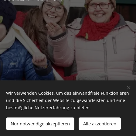
Wir verwenden Cookies, um das einwandfreie Funktionieren
und die Sicherheit der Website zu gewährleisten und eine
bestmögliche Nutzererfahrung zu bieten.
Holzmichl's Alpakas 2021 | alle Rechte vorbehalten
Nur notwendige akzeptieren
Alle akzeptieren
Allgemeine Geschäftsbedingungen
Cookies