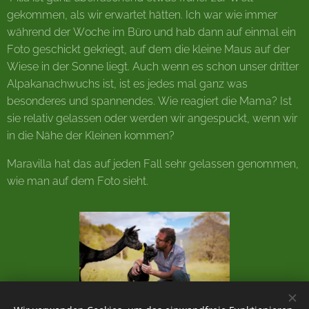
gekommen, als wir erwartet hätten. Ich war wie immer
während der Woche im Büro und hab dann auf einmal ein
Foto geschickt gekriegt, auf dem die kleine Maus auf der
Wiese in der Sonne liegt. Auch wenn es schon unser dritter
Alpakanachwuchs ist, ist es jedes mal ganz was
besonderes und spannendes. Wie reagiert die Mama? Ist
sie relativ gelassen oder werden wir angespuckt, wenn wir
in die Nähe der Kleinen kommen?
Maravilla hat das auf jeden Fall sehr gelassen genommen,
wie man auf dem Foto sieht.